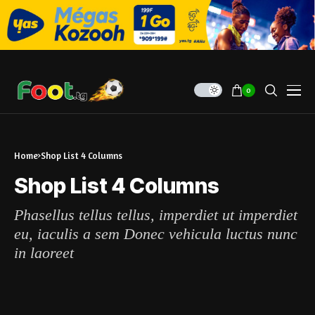
0
Home
Shop List 4 Columns
Shop List 4 Columns
Phasellus tellus tellus, imperdiet ut imperdiet
eu, iaculis a sem Donec vehicula luctus nunc
in laoreet