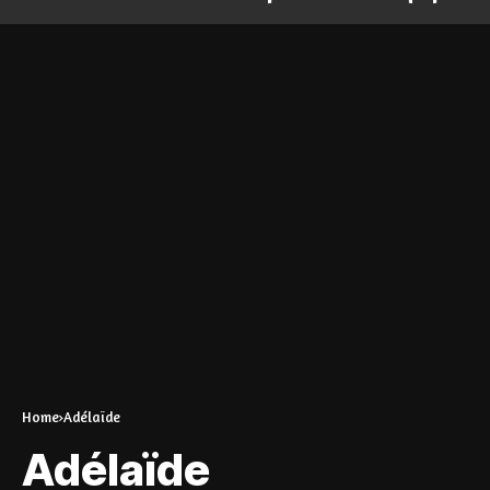
Home
Adélaïde
Adélaïde