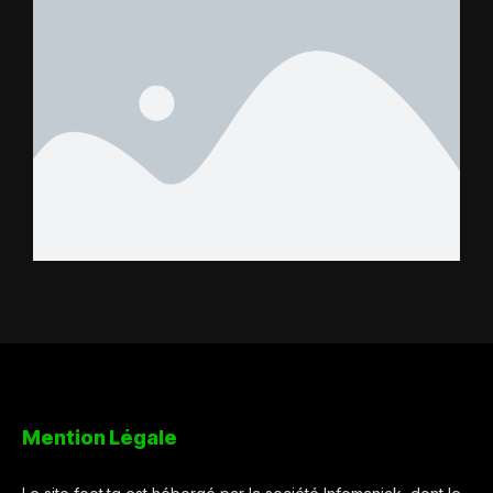
Mention Légale