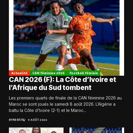
Actualité
CAN Féminine 2026
Football Féminin
CAN 2026 (F): La Côte d’Ivoire et
l’Afrique du Sud tombent
Les premiers quarts de finale de la CAN féminine 2026 au
Maroc se sont joués le samedi 8 août 2026. L’Algérie a
battu la Côte d’Ivoire (2-1) et le Maroc...
BY
FOOT.TG
9 AOÛT 2026