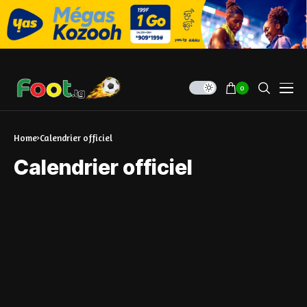
0
Home
Calendrier officiel
Calendrier officiel