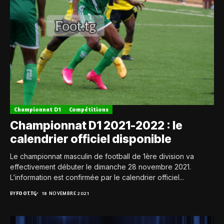
Championnat D1
Compétitions
Championnat D1 2021-2022 : le
calendrier officiel disponible
Le championnat masculin de football de 1ère division va
effectivement débuter le dimanche 28 novembre 2021.
L’information est confirmée par le calendrier officiel...
BY
FOOT.TG
18 NOVEMBRE 2021