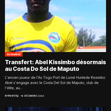
Actualité
Transfert: Abel Kissimbo désormais
au Costa Do Sol de Maputo
L'ancien joueur de l'As Togo Port de Lomé Hunlede Kissimbo
Abel s'engage avec le Costa Del Sol de Maputo, club de
l'élite, au...
BY
FOOT.TG
18 DÉCEMBRE 2020