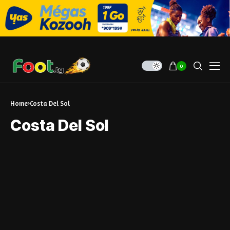
0
Home
Costa Del Sol
Costa Del Sol