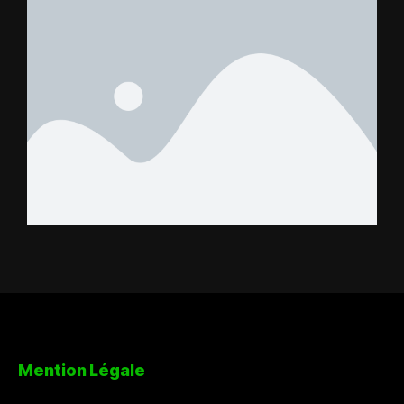
Mention Légale