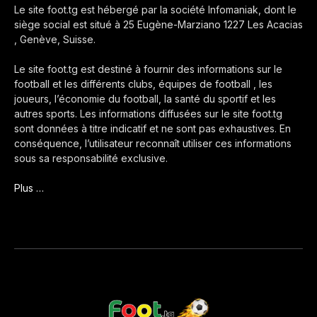
Le site foot.tg est hébergé par la société Infomaniak, dont le
siège social est situé à 25 Eugène-Marziano 1227 Les Acacias
, Genève, Suisse.
Le site foot.tg est destiné à fournir des informations sur le
football et les différents clubs, équipes de football , les
joueurs, l’économie du football, la santé du sportif et les
autres sports. Les informations diffusées sur le site foot.tg
sont données à titre indicatif et ne sont pas exhaustives. En
conséquence, l’utilisateur reconnaît utiliser ces informations
sous sa responsabilité exclusive.
Plus …