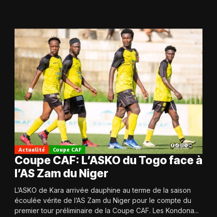
Actualité
Coupe CAF
Coupe CAF: L’ASKO du Togo face à
l’AS Zam du Niger
L’ASKO de Kara arrivée dauphine au terme de la saison
écoulée vérite de l’AS Zam du Niger pour le compte du
premier tour préliminaire de la Coupe CAF. Les Kondona...