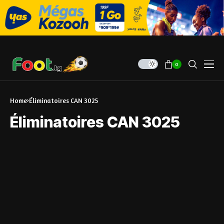
0
Home
Éliminatoires CAN 3025
Éliminatoires CAN 3025