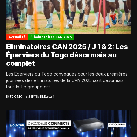
Actualité
Éliminatoires CAN 2025
Éliminatoires CAN 2025 / J 1 & 2: Les
Éperviers du Togo désormais au
complet
Les Éperviers du Togo convoqués pour les deux premières
journées des éliminatoires de la CAN 2025 sont désormais
tous là. Le groupe est...
BY
FOOT.TG
3 SEPTEMBRE 2024