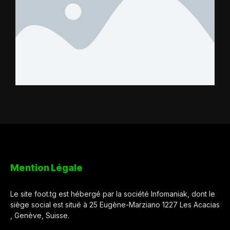
Mention Légale
Le site foot.tg est hébergé par la société Infomaniak, dont le
siège social est situé à 25 Eugène-Marziano 1227 Les Acacias
, Genève, Suisse.