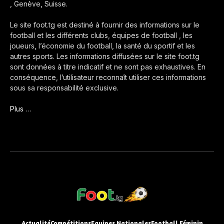
, Genève, Suisse.
Le site foot.tg est destiné à fournir des informations sur le
football et les différents clubs, équipes de football , les
joueurs, l’économie du football, la santé du sportif et les
autres sports. Les informations diffusées sur le site foot.tg
sont données à titre indicatif et ne sont pas exhaustives. En
conséquence, l’utilisateur reconnaît utiliser ces informations
sous sa responsabilité exclusive.
Plus …
Actualité
Compétitions
Equipes Nationales
Football Féminin