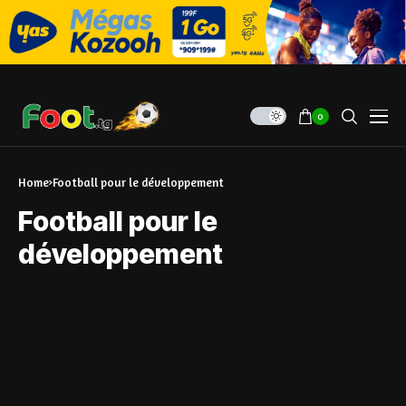
0
Home
Football pour le développement
Football pour le
développement