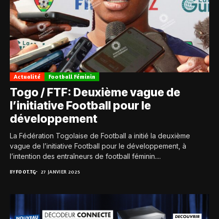
Actualité
Football Féminin
Togo / FTF: Deuxième vague de
l’initiative Football pour le
développement
La Fédération Togolaise de Football a initié la deuxième
vague de l’initiative Football pour le développement, à
l’intention des entraîneurs de football féminin....
BY
FOOT.TG
27 JANVIER 2025