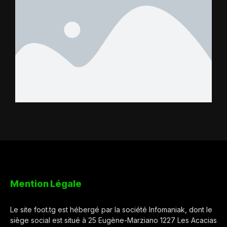
Mention Légale
Le site foot.tg est hébergé par la société Infomaniak, dont le
siège social est situé à 25 Eugène-Marziano 1227 Les Acacias