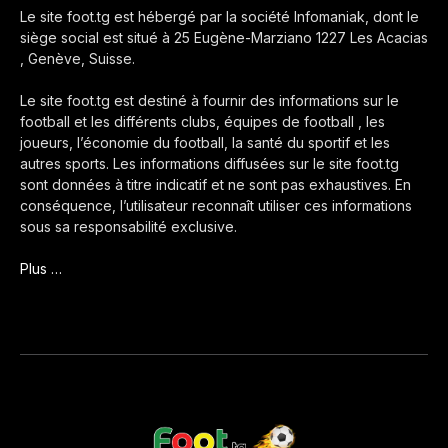
Le site foot.tg est hébergé par la société Infomaniak, dont le
siège social est situé à 25 Eugène-Marziano 1227 Les Acacias
, Genève, Suisse.
Le site foot.tg est destiné à fournir des informations sur le
football et les différents clubs, équipes de football , les
joueurs, l’économie du football, la santé du sportif et les
autres sports. Les informations diffusées sur le site foot.tg
sont données à titre indicatif et ne sont pas exhaustives. En
conséquence, l’utilisateur reconnaît utiliser ces informations
sous sa responsabilité exclusive.
Plus …