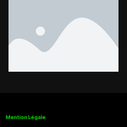
Mention Légale