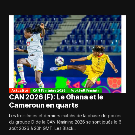
Actualité
CAN Féminine 2026
Football Féminin
CAN 2026 (F): Le Ghana et le
Cameroun en quarts
Les troisièmes et derniers matchs de la phase de poules
du groupe D de la CAN féminine 2026 se sont joués le 6
août 2026 à 20h GMT. Les Black...