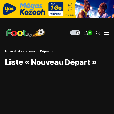
0
Home
Liste « Nouveau Départ »
Liste « Nouveau Départ »