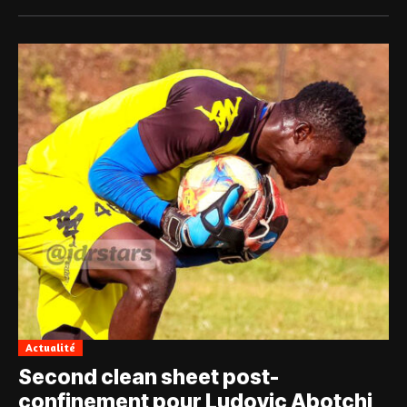
Actualité
Second clean sheet post-
confinement pour Ludovic Abotchi