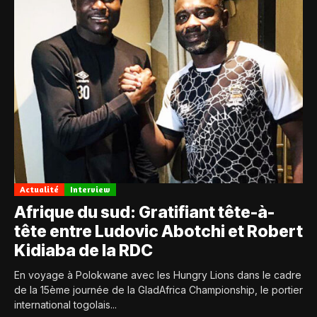
Actualité
Interview
Afrique du sud: Gratifiant tête-à-
tête entre Ludovic Abotchi et Robert
Kidiaba de la RDC
En voyage à Polokwane avec les Hungry Lions dans le cadre
de la 15ème journée de la GladAfrica Championship, le portier
international togolais...