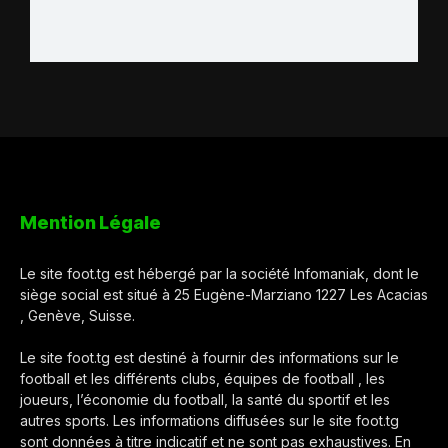
Mention Légale
Le site foot.tg est hébergé par la société Infomaniak, dont le
siège social est situé à 25 Eugène-Marziano 1227 Les Acacias
, Genève, Suisse.
Le site foot.tg est destiné à fournir des informations sur le
football et les différents clubs, équipes de football , les
joueurs, l’économie du football, la santé du sportif et les
autres sports. Les informations diffusées sur le site foot.tg
sont données à titre indicatif et ne sont pas exhaustives. En