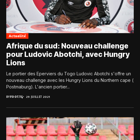
Actualité
Afrique du sud: Nouveau challenge
pour Ludovic Abotchi, avec Hungry
Lions
Le portier des Eperviers du Togo Ludovic Abotchi s'offre un
nouveau challenge avec les Hungry Lions du Northern cape (
Postmaburg). L'ancien portier...
BY
FOOT.TG
29 JUILLET 2021