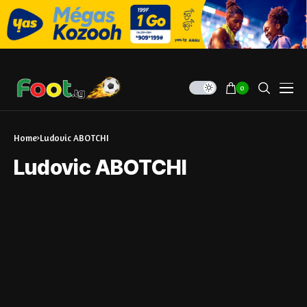
0
Home
Ludovic ABOTCHI
Ludovic ABOTCHI