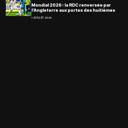
Mondial 2026 : la RDC renversée par
l’Angleterre aux portes des huitièmes
1 JUILLET 2026