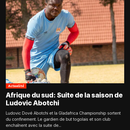
Actualité
Afrique du sud: Suite de la saison de
Ludovic Abotchi
Ludovic Dové Abotchi et la Gladafrica Championship sortent
du confinement. Le gardien de but togolais et son club
enchaînent avec la suite de...