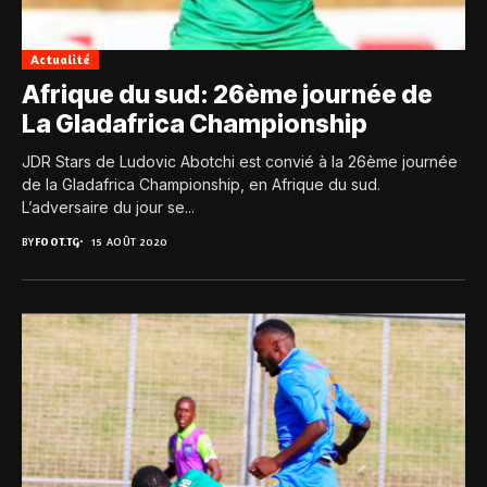
Actualité
Afrique du sud: 26ème journée de
La Gladafrica Championship
JDR Stars de Ludovic Abotchi est convié à la 26ème journée
de la Gladafrica Championship, en Afrique du sud.
L’adversaire du jour se...
BY
FOOT.TG
15 AOÛT 2020