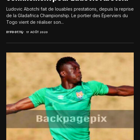
Ludovic Abotchi fait de louables prestations, depuis la reprise
de la Gladafrica Championship. Le portier des Éperviers du
Togo vient de réaliser son...
BY
FOOT.TG
17 AOÛT 2020