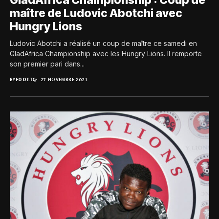
maître de Ludovic Abotchi avec
Hungry Lions
Ludovic Abotchi a réalisé un coup de maître ce samedi en
GladAfrica Championship avec les Hungry Lions. Il remporte
son premier pari dans...
BY
FOOT.TG
27 NOVEMBRE 2021