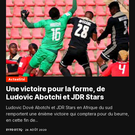
Actualité
Une victoire pour la forme, de
Ludovic Abotchi et JDR Stars
Ludovic Dové Abotchi et JDR Stars en Afrique du sud
remportent une énième victoire qui comptera pour du beurre,
en cette fin de...
BY
FOOT.TG
26 AOÛT 2020