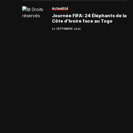
Actualité
Journée FIFA: 24 Éléphants de la
Côte d’Ivoire face au Togo
23 SEPTEMBRE 2022