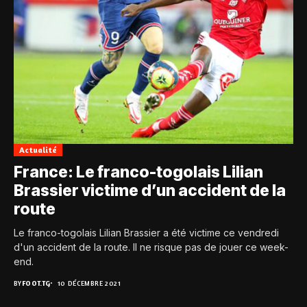
Actualité
France: Le franco-togolais Lilian
Brassier victime d’un accident de la
route
Le franco-togolais Lilian Brassier a été victime ce vendredi
d'un accident de la route. Il ne risque pas de jouer ce week-
end.
BY
FOOT.TG
10 DÉCEMBRE 2021