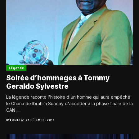
Légende
Soirée d’hommages à Tommy
Geraldo Sylvestre
La légende raconte l'histoire d'un homme qui aura empêché
le Ghana de Ibrahim Sunday d'accéder à la phase finale de la
CAN ,...
BY
FOOT.TG
27 DÉCEMBRE 2019