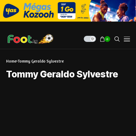
0
Home
Tommy Geraldo Sylvestre
Tommy Geraldo Sylvestre