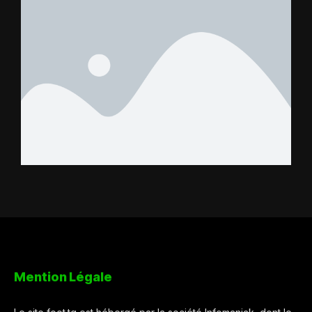
Mention Légale