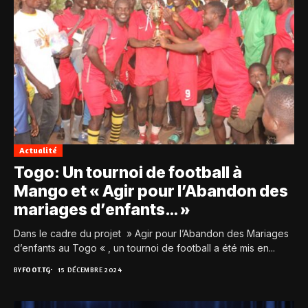
Actualité
Togo: Un tournoi de football à
Mango et « Agir pour l’Abandon des
mariages d’enfants… »
Dans le cadre du projet » Agir pour l’Abandon des Mariages
d’enfants au Togo « , un tournoi de football a été mis en...
BY
FOOT.TG
15 DÉCEMBRE 2024