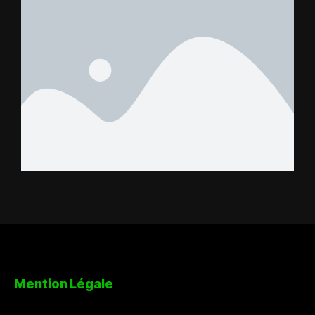
Mention Légale