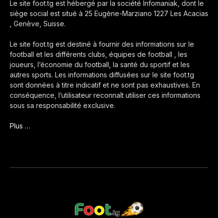
Le site foot.tg est hébergé par la société Infomaniak, dont le
siège social est situé à 25 Eugène-Marziano 1227 Les Acacias
, Genève, Suisse.
Le site foot.tg est destiné à fournir des informations sur le
football et les différents clubs, équipes de football , les
joueurs, l’économie du football, la santé du sportif et les
autres sports. Les informations diffusées sur le site foot.tg
sont données à titre indicatif et ne sont pas exhaustives. En
conséquence, l’utilisateur reconnaît utiliser ces informations
sous sa responsabilité exclusive.
Plus …