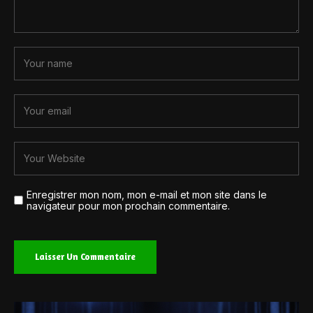
Enregistrer mon nom, mon e-mail et mon site dans le
navigateur pour mon prochain commentaire.