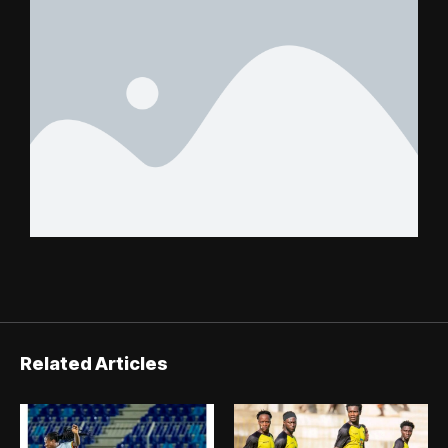
Related Articles