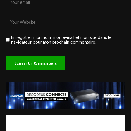
Enregistrer mon nom, mon e-mail et mon site dans le
navigateur pour mon prochain commentaire.