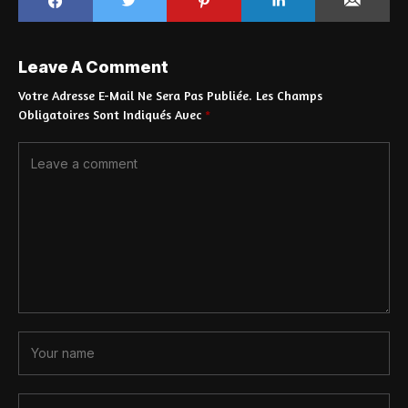
Leave A Comment
Votre Adresse E-Mail Ne Sera Pas Publiée.
Les Champs
Obligatoires Sont Indiqués Avec
*