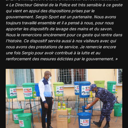
« Le Directeur Général de la Police est très sensible à ce geste
qui vient en appui des dispositions prises par le
gouvernement. Sergio Sport est un partenaire. Nous avons
toujours travaillé ensemble et il a pensé à nous, pour nous
apporter les dispositifs de lavage des mains et du savon.
Nous le remercions sincèrement pour ce geste qui rentre dans
l’histoire. Ce dispositif servira aussi à nos visiteurs avec qui
nous avons des prestations de service. Je remercie encore
une fois Sergio pour avoir contribué à la lutte et au
renforcement des mesures édictées par le gouvernement. »