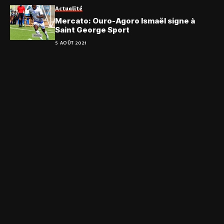
Actualité
Mercato: Ouro-Agoro Ismaël signe à
Saint George Sport
5 AOÛT 2021