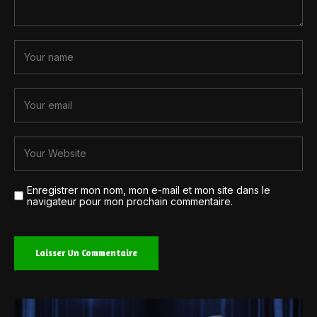
Enregistrer mon nom, mon e-mail et mon site dans le
navigateur pour mon prochain commentaire.