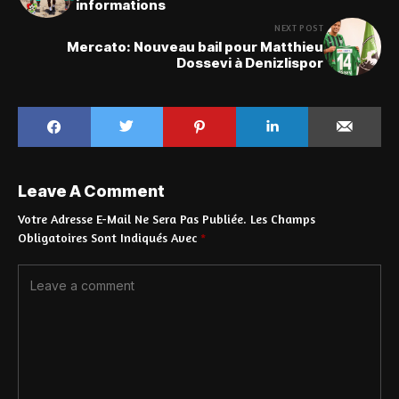
informations
NEXT POST
Mercato: Nouveau bail pour Matthieu
Dossevi à Denizlispor
Leave A Comment
Votre Adresse E-Mail Ne Sera Pas Publiée.
Les Champs
Obligatoires Sont Indiqués Avec
*