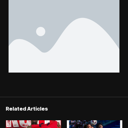
Related Articles