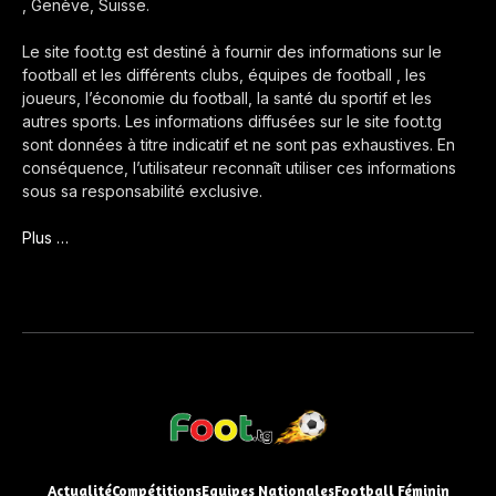
, Genève, Suisse.
Le site foot.tg est destiné à fournir des informations sur le
football et les différents clubs, équipes de football , les
joueurs, l’économie du football, la santé du sportif et les
autres sports. Les informations diffusées sur le site foot.tg
sont données à titre indicatif et ne sont pas exhaustives. En
conséquence, l’utilisateur reconnaît utiliser ces informations
sous sa responsabilité exclusive.
Plus …
Actualité
Compétitions
Equipes Nationales
Football Féminin