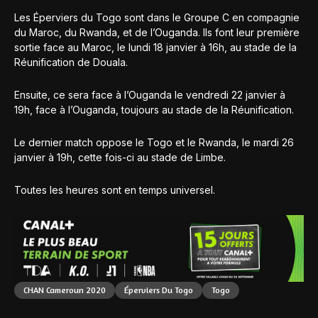
Les Éperviers du Togo sont dans le Groupe C en compagnie
du Maroc, du Rwanda, et de l’Ouganda. Ils font leur première
sortie face au Maroc, le lundi 18 janvier à 16h, au stade de la
Réunification de Douala.
Ensuite, ce sera face à l’Ouganda le vendredi 22 janvier à
19h, face à l’Ouganda, toujours au stade de la Réunification.
Le dernier match oppose le Togo et le Rwanda, le mardi 26
janvier à 19h, cette fois-ci au stade de Limbe.
Toutes les heures sont en temps universel.
CHAN Cameroun 2020
Éperviers Du Togo
Togo