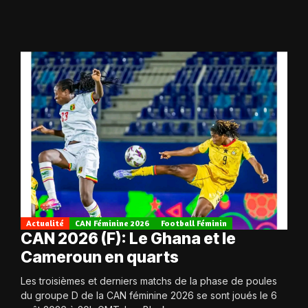
Actualité
CAN Féminine 2026
Football Féminin
CAN 2026 (F): Le Ghana et le
Cameroun en quarts
Les troisièmes et derniers matchs de la phase de poules
du groupe D de la CAN féminine 2026 se sont joués le 6