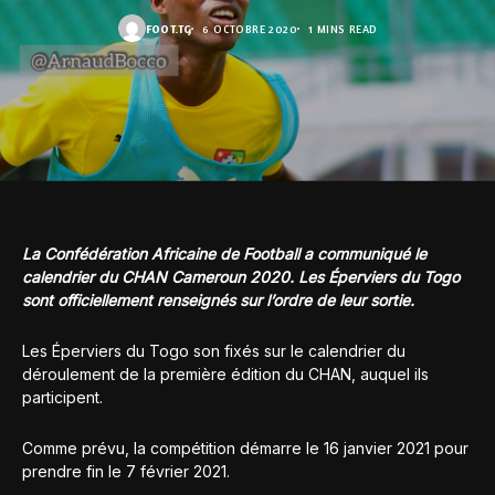
FOOT.TG
6 OCTOBRE 2020
1 MINS READ
La Confédération Africaine de Football a communiqué le
calendrier du CHAN Cameroun 2020. Les Éperviers du Togo
sont officiellement renseignés sur l’ordre de leur sortie.
Les Éperviers du Togo son fixés sur le calendrier du
déroulement de la première édition du CHAN, auquel ils
participent.
Comme prévu, la compétition démarre le 16 janvier 2021 pour
prendre fin le 7 février 2021.