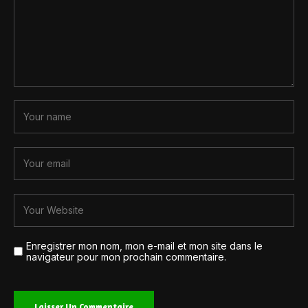
Enregistrer mon nom, mon e-mail et mon site dans le
navigateur pour mon prochain commentaire.