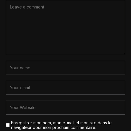
Enregistrer mon nom, mon e-mail et mon site dans le
navigateur pour mon prochain commentaire.