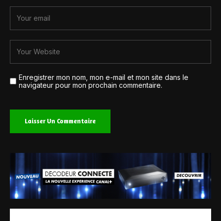
Enregistrer mon nom, mon e-mail et mon site dans le
navigateur pour mon prochain commentaire.