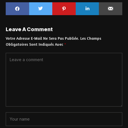
Leave A Comment
Votre Adresse E-Mail Ne Sera Pas Publiée.
Les Champs
Obligatoires Sont Indiqués Avec
*