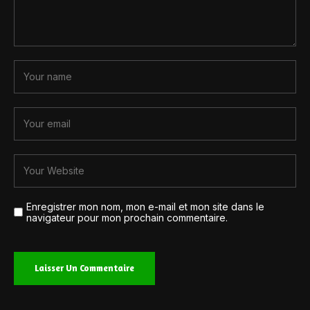
Enregistrer mon nom, mon e-mail et mon site dans le
navigateur pour mon prochain commentaire.