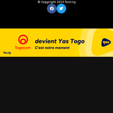
© Copyright 2023 Foot.tg