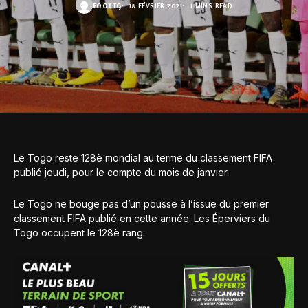
FOOT.TG
18 FÉVRIER 2021
1 MINS READ
Le Togo reste 128è mondial au terme du classement FIFA
publié jeudi, pour le compte du mois de janvier.
Le Togo ne bouge pas d’un pousse à l’issue du premier
classement FIFA publié en cette année. Les Éperviers du
Togo occupent le 128è rang.