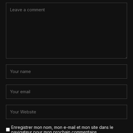
Enregistrer mon nom, mon e-mail et mon site dans le
navigateur pour mon prochain commentaire.