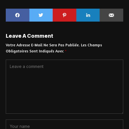
Leave A Comment
Votre Adresse E-Mail Ne Sera Pas Publiée.
Les Champs
Obligatoires Sont Indiqués Avec
*