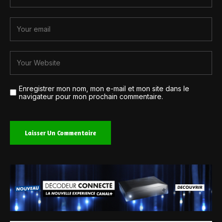
Enregistrer mon nom, mon e-mail et mon site dans le
navigateur pour mon prochain commentaire.