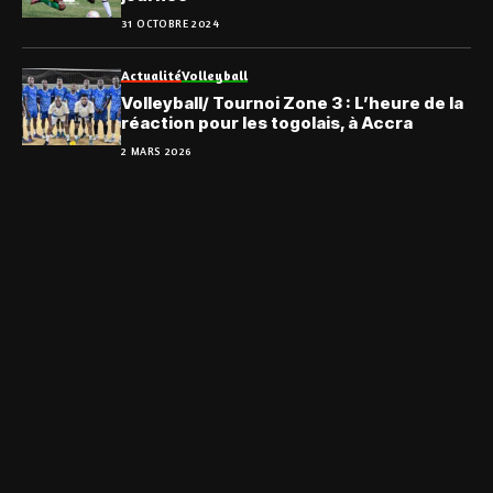
31 OCTOBRE 2024
Actualité
Volleyball
Volleyball/ Tournoi Zone 3 : L’heure de la
réaction pour les togolais, à Accra
2 MARS 2026