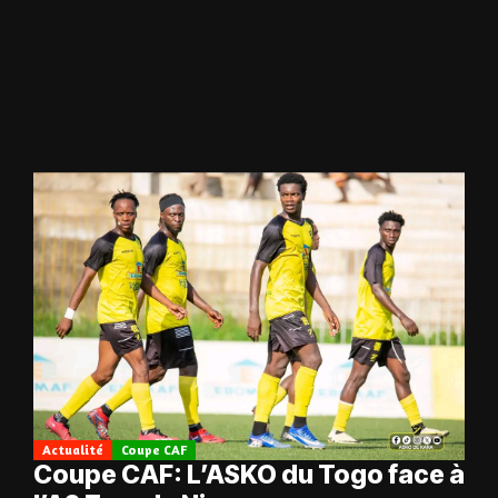
Actualité
Coupe CAF
Coupe CAF: L’ASKO du Togo face à