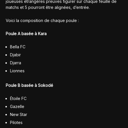
joueuses étrangères preuves figurer sur chaque feuille de
matchs et 5 pourront être alignées, d’entrée.
Voici la composition de chaque poule :
Poule A basée à Kara
Bella FC
Djabir
Djarra
Lionnes
Poule B basée à Sokodé
Étoile FC
Gazelle
New Star
Pilotes