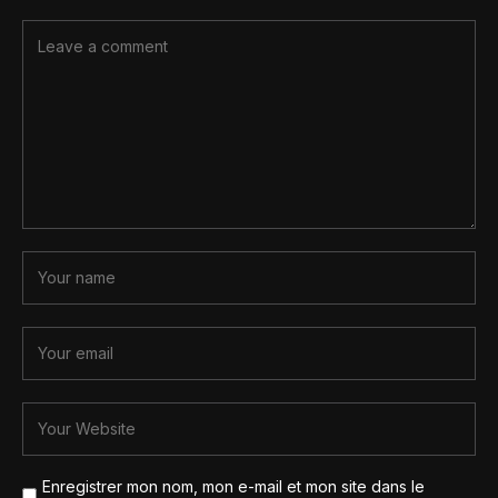
Enregistrer mon nom, mon e-mail et mon site dans le