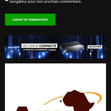
navigateur pour mon prochain commentaire.