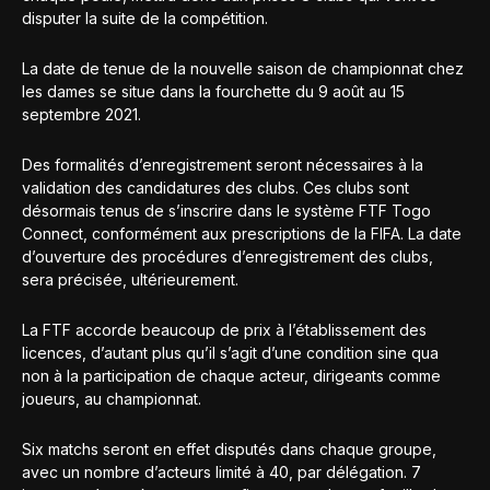
disputer la suite de la compétition.
La date de tenue de la nouvelle saison de championnat chez
les dames se situe dans la fourchette du 9 août au 15
septembre 2021.
Des formalités d’enregistrement seront nécessaires à la
validation des candidatures des clubs. Ces clubs sont
désormais tenus de s’inscrire dans le système FTF Togo
Connect, conformément aux prescriptions de la FIFA. La date
d’ouverture des procédures d’enregistrement des clubs,
sera précisée, ultérieurement.
La FTF accorde beaucoup de prix à l’établissement des
licences, d’autant plus qu’il s’agit d’une condition sine qua
non à la participation de chaque acteur, dirigeants comme
joueurs, au championnat.
Six matchs seront en effet disputés dans chaque groupe,
avec un nombre d’acteurs limité à 40, par délégation. 7