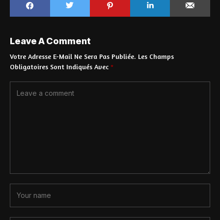
Leave A Comment
Votre Adresse E-Mail Ne Sera Pas Publiée.
Les Champs
Obligatoires Sont Indiqués Avec
*