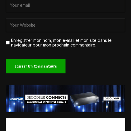
Enregistrer mon nom, mon e-mail et mon site dans le
navigateur pour mon prochain commentaire.