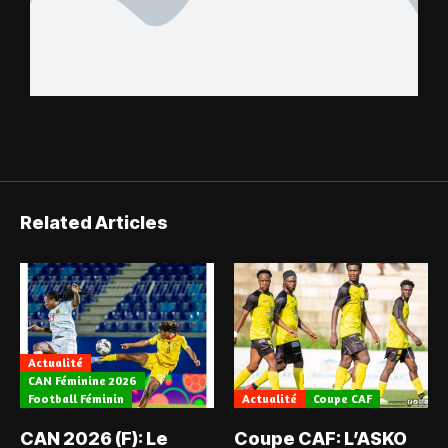
Related Articles
Actualité
CAN Féminine 2026
Football Féminin
Actualité
Coupe CAF
CAN 2026 (F): Le
Coupe CAF: L’ASKO