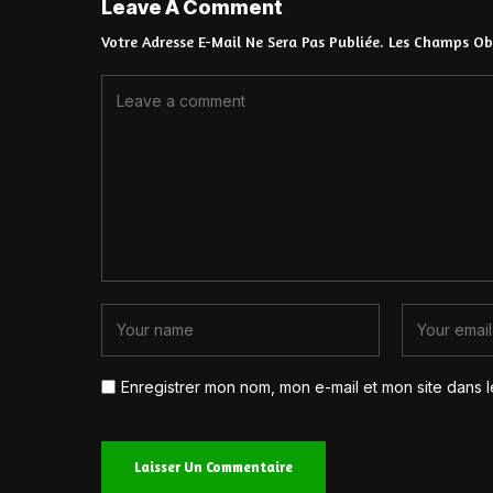
Leave A Comment
Votre Adresse E-Mail Ne Sera Pas Publiée.
Les Champs Obl
Enregistrer mon nom, mon e-mail et mon site dans 