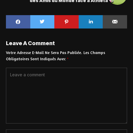
des Amis du Monde face à Athlèta
Leave A Comment
Votre Adresse E-Mail Ne Sera Pas Publiée.
Les Champs
Obligatoires Sont Indiqués Avec
*