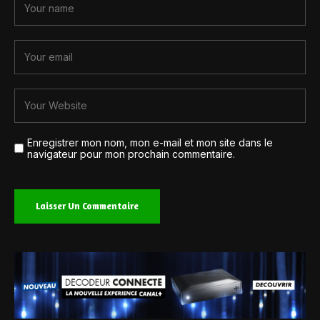
Enregistrer mon nom, mon e-mail et mon site dans le
navigateur pour mon prochain commentaire.