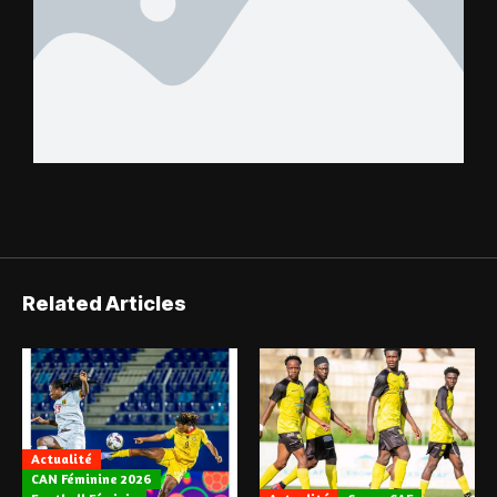
Related Articles
Actualité
CAN Féminine 2026