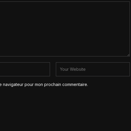
le navigateur pour mon prochain commentaire.