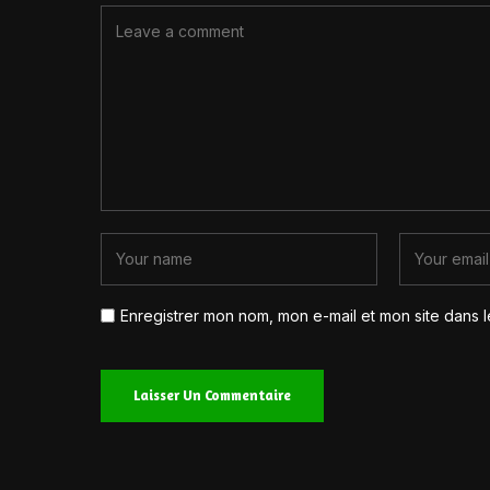
Enregistrer mon nom, mon e-mail et mon site dans 