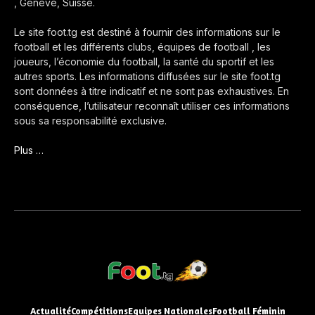
, Genève, Suisse.
Le site foot.tg est destiné à fournir des informations sur le
football et les différents clubs, équipes de football , les
joueurs, l’économie du football, la santé du sportif et les
autres sports. Les informations diffusées sur le site foot.tg
sont données à titre indicatif et ne sont pas exhaustives. En
conséquence, l’utilisateur reconnaît utiliser ces informations
sous sa responsabilité exclusive.
Plus …
Actualité
Compétitions
Equipes Nationales
Football Féminin