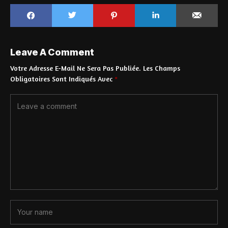
Leave A Comment
Votre Adresse E-Mail Ne Sera Pas Publiée.
Les Champs
Obligatoires Sont Indiqués Avec
*