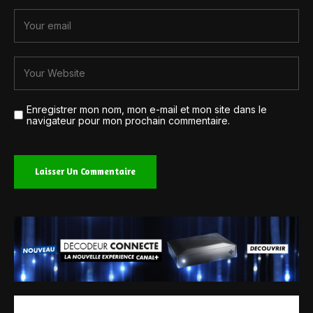
Enregistrer mon nom, mon e-mail et mon site dans le
navigateur pour mon prochain commentaire.