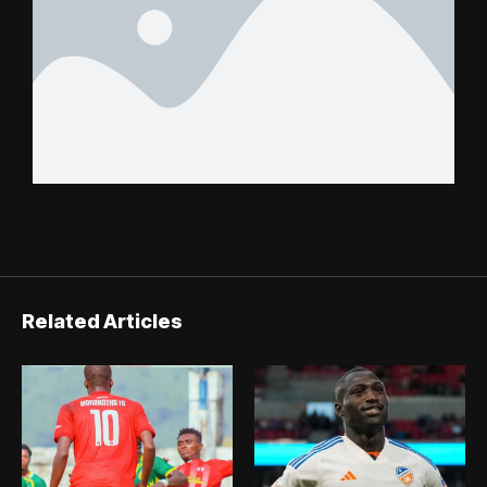
Related Articles