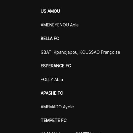
US AMOU
AMENEYENOU Abla
BELLA FC
GBATI Kpandjapou; KOUSSAO Françoise
ESPERANCE FC
FOLLY Abla
APASHE FC
AMEMADO Ayele
TEMPETE FC