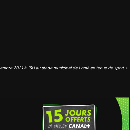
ptembre 2021 à 15H au stade municipal de Lomé en tenue de sport »