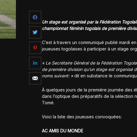
Un stage est organisé par la Fédération Togolais
championnat féminin togolais de première divis
C’est à travers un communiqué publié mardi en s
joueuses togolaises à participer à un stage orga
« Le Secrétaire Général de la Fédération Togolai
de première division qu’un stage est organisé 
noms suivent: »
dit en substance le communiqu
À quelques jours de la première journée des él
dans l’optique des préparatifs de la sélection 
Tomé.
Voici la liste des joueuses convoquées:
AC AMIS DU MONDE