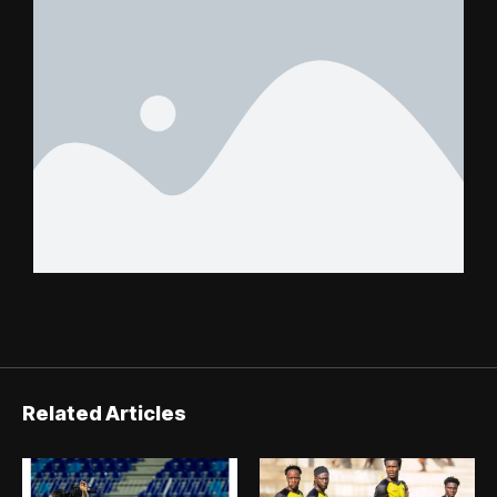
Related Articles