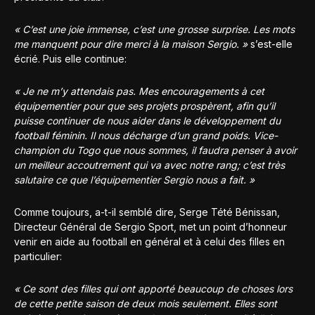
« C’est une joie immense, c’est une grosse surprise. Les mots
me manquent pour dire merci à la maison Sergio. »
s’est-elle
écrié. Puis elle continue:
« Je ne m’y attendais pas. Mes encouragements à cet
équipementier pour que ses projets prospèrent, afin qu’il
puisse continuer de nous aider dans le développement du
football féminin. Il nous décharge d’un grand poids. Vice-
champion du Togo que nous sommes, il faudra penser à avoir
un meilleur accoutrement qui va avec notre rang; c’est très
salutaire ce que l’équipementier Sergio nous a fait. »
Comme toujours, a-t-il semblé dire, Serge Tété Bénissan,
Directeur Général de Sergio Sport, met un point d’honneur
venir en aide au football en général et à celui des filles en
particulier:
« Ce sont des filles qui ont apporté beaucoup de choses lors
de cette petite saison de deux mois seulement. Elles sont