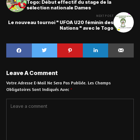
Togo: Début effectif du stage de la
sélection nationale Dames
NEXT POST
Le nouveau tournoi " UFOA U20 féminin des
Nations " avec le Togo
Leave A Comment
Votre Adresse E-Mail Ne Sera Pas Publiée.
Les Champs
Obligatoires Sont Indiqués Avec
*