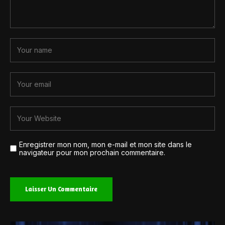
Enregistrer mon nom, mon e-mail et mon site dans le
navigateur pour mon prochain commentaire.