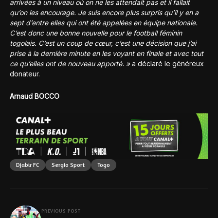
arrivées à un niveau où on ne les attendait pas et il fallait
qu’on les encourage. Je suis encore plus surpris qu’il y en a
sept d’entre elles qui ont été appelées en équipe nationale.
C’est donc une bonne nouvelle pour le football féminin
togolais. C’est un coup de cœur, c’est une décision que j’ai
prise à la dernière minute en les voyant en finale et avec tout
ce qu’elles ont de nouveau apporté. »
a déclaré le généreux
donateur.
Arnaud BOCCO
Djabir FC
Sergio Sport
Togo
PREVIOUS POST