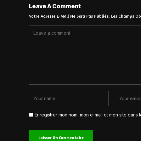
Leave A Comment
Votre Adresse E-Mail Ne Sera Pas Publiée.
Les Champs Obl
Enregistrer mon nom, mon e-mail et mon site dans 