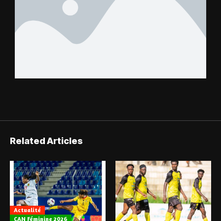
Related Articles
Actualité
CAN Féminine 2026