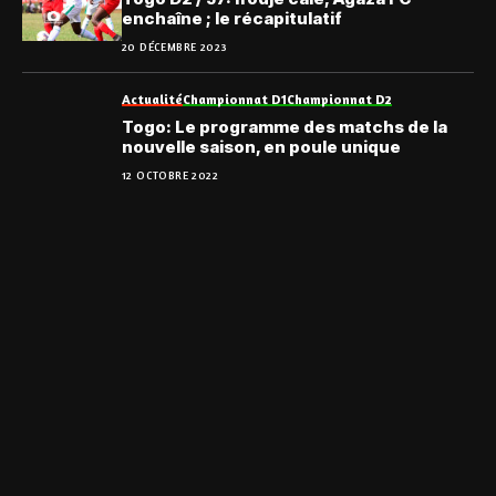
enchaîne ; le récapitulatif
20 DÉCEMBRE 2023
Actualité
Championnat D1
Championnat D2
Togo: Le programme des matchs de la
nouvelle saison, en poule unique
12 OCTOBRE 2022