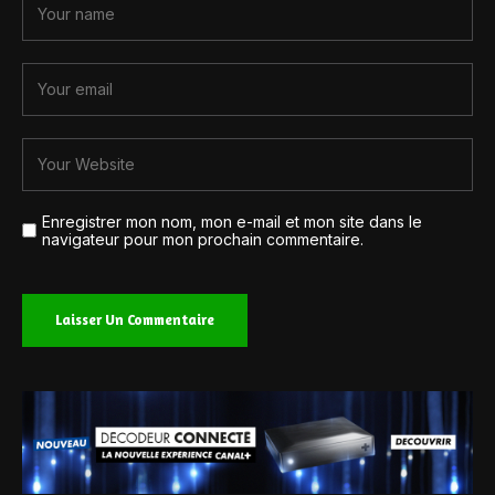
Enregistrer mon nom, mon e-mail et mon site dans le
navigateur pour mon prochain commentaire.