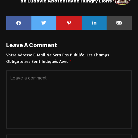
de Ludovic Abotchi avec Hungry Lions
Leave A Comment
Votre Adresse E-Mail Ne Sera Pas Publiée.
Les Champs
Obligatoires Sont Indiqués Avec
*