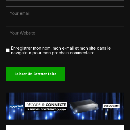
Enregistrer mon nom, mon e-mail et mon site dans le
navigateur pour mon prochain commentaire.