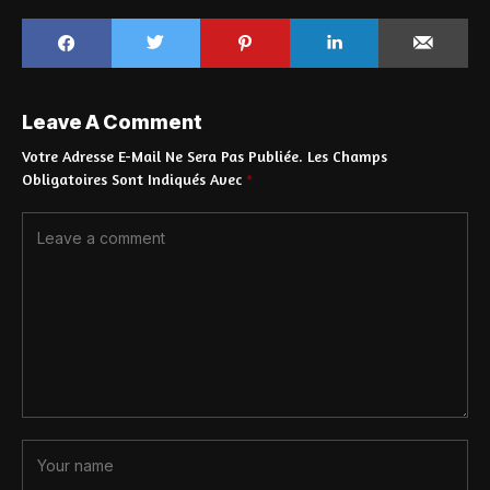
Leave A Comment
Votre Adresse E-Mail Ne Sera Pas Publiée.
Les Champs
Obligatoires Sont Indiqués Avec
*