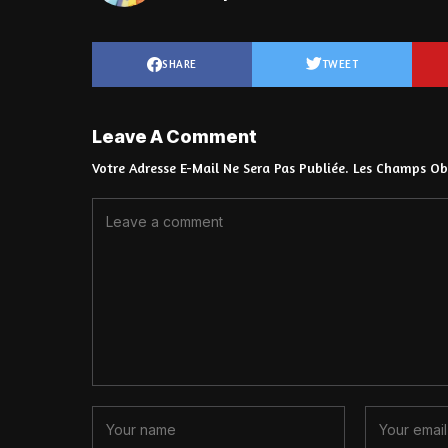
SHARE
TWEET
Leave A Comment
Votre Adresse E-Mail Ne Sera Pas Publiée.
Les Champs Obl