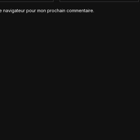
le navigateur pour mon prochain commentaire.