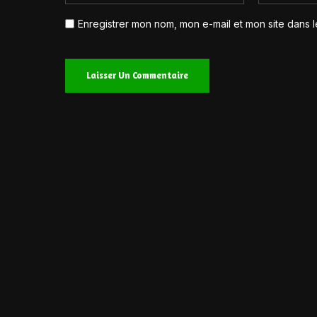
Enregistrer mon nom, mon e-mail et mon site dans 