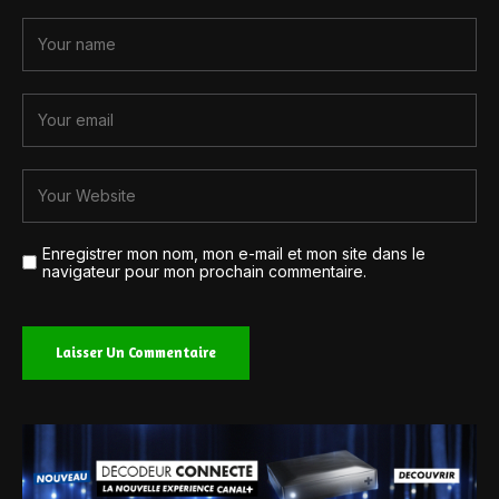
Enregistrer mon nom, mon e-mail et mon site dans le
navigateur pour mon prochain commentaire.