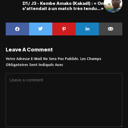
D1 / J3 - Kembe Amako (Kakadl) : « On
s'attendait à un match très tendu… »
Leave A Comment
Votre Adresse E-Mail Ne Sera Pas Publiée.
Les Champs
Obligatoires Sont Indiqués Avec
*