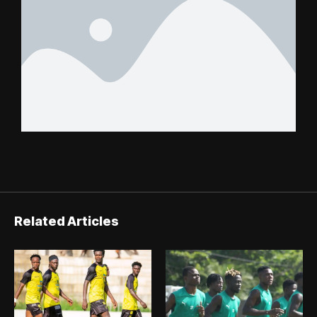
Related Articles