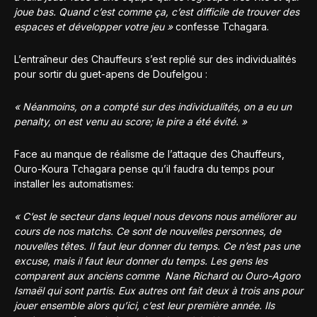
joue bas. Quand c’est comme ça, c’est difficile de trouver des
espaces et développer votre jeu »
confesse Tchagara.
L’entraîneur des Chauffeurs s’est replié sur des individualités
pour sortir du guet-apens de Doufelgou :
« Néanmoins, on a compté sur des individualités, on a eu un
penalty, on est venu au score; le pire a été évité. »
Face au manque de réalisme de l’attaque des Chauffeurs,
Ouro-Koura Tchagara pense qu’il faudra du temps pour
installer les automatismes:
« C’est le secteur dans lequel nous devons nous améliorer au
cours de nos matchs. Ce sont de nouvelles personnes, de
nouvelles têtes. Il faut leur donner du temps. Ce n’est pas une
excuse, mais il faut leur donner du temps. Les gens les
comparent aux anciens comme Nane Richard ou Ouro-Agoro
Ismaël qui sont partis. Eux autres ont fait deux à trois ans pour
jouer ensemble alors qu’ici, c’est leur première année. Ils