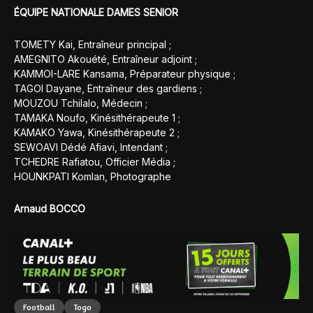
ÉQUIPE NATIONALE DAMES SENIOR
TOMETY Kai, Entraîneur principal ;
AMEGNITO Akouété, Entraîneur adjoint ;
KAMMOI-LARE Kansama, Préparateur physique ;
TAGOI Dayane, Entraîneur des gardiens ;
MOUZOU Tchilalo, Médecin ;
TAMAKA Noufo, Kinésithérapeute 1 ;
KAMAKO Yawa, Kinésithérapeute 2 ;
SEWOAVI Dédé Afiavi, Intendant ;
TCHEDRE Rafiatou, Officier Média ;
HOUNKPATI Komlan, Photographe
Arnaud BOCCO
Football
Togo