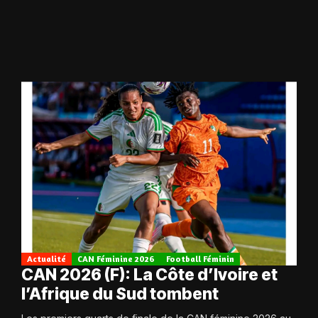
Actualité
CAN Féminine 2026
Football Féminin
CAN 2026 (F): La Côte d’Ivoire et
l’Afrique du Sud tombent