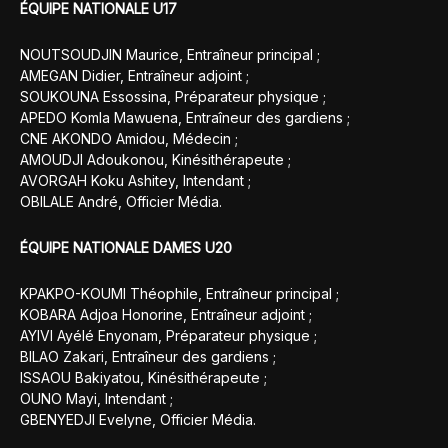
ÉQUIPE NATIONALE U17
NOUTSOUDJIN Maurice, Entraîneur principal ;
AMEGAN Didier, Entraîneur adjoint ;
SOUKOUNA Essossina, Préparateur physique ;
APEDO Komla Mawuena, Entraîneur des gardiens ;
CNE AKONDO Amidou, Médecin ;
AMOUDJI Adoukonou, Kinésithérapeute ;
AVORGAH Koku Ashitey, Intendant ;
OBILALE André, Officier Média.
ÉQUIPE NATIONALE DAMES U20
KPAKPO-KOUMI Théophile, Entraîneur principal ;
KOBARA Adjoa Honorine, Entraîneur adjoint ;
AYIVI Ayélé Enyonam, Préparateur physique ;
BILAO Zakari, Entraîneur des gardiens ;
ISSAOU Bakiyatou, Kinésithérapeute ;
OUNO Mayi, Intendant ;
GBENYEDJI Evelyne, Officier Média.