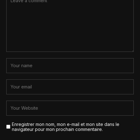
Enregistrer mon nom, mon e-mail et mon site dans le
navigateur pour mon prochain commentaire.