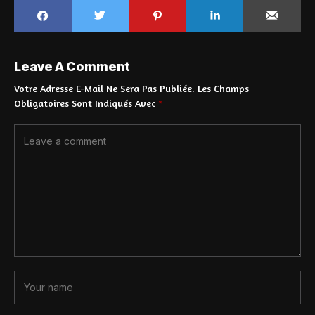
Leave A Comment
Votre Adresse E-Mail Ne Sera Pas Publiée.
Les Champs
Obligatoires Sont Indiqués Avec
*