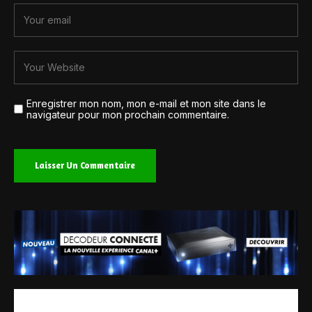
Enregistrer mon nom, mon e-mail et mon site dans le
navigateur pour mon prochain commentaire.