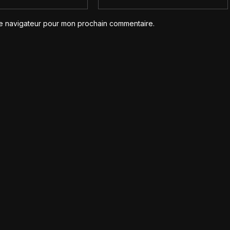
le navigateur pour mon prochain commentaire.