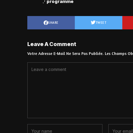
programme
SHARE
TWEET
Leave A Comment
Votre Adresse E-Mail Ne Sera Pas Publiée.
Les Champs Obl