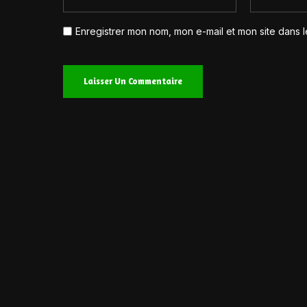
Enregistrer mon nom, mon e-mail et mon site dans 