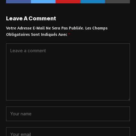
Leave A Comment
Votre Adresse E-Mail Ne Sera Pas Publiée.
Les Champs
Obligatoires Sont Indiqués Avec
*