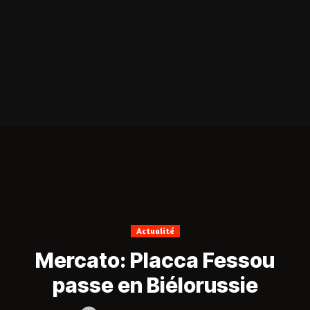
Actualité
Mercato: Placca Fessou
passe en Biélorussie