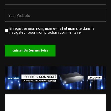
Enregistrer mon nom, mon e-mail et mon site dans le
navigateur pour mon prochain commentaire.