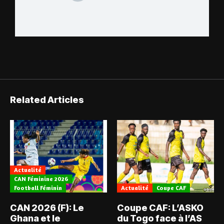
Related Articles
Actualité
CAN Féminine 2026
Football Féminin
Actualité
Coupe CAF
CAN 2026 (F): Le
Coupe CAF: L’ASKO
Ghana et le
du Togo face à l’AS