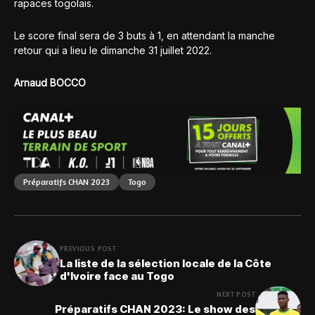
rapaces togolais.
Le score final sera de 3 buts à 1, en attendant la manche
retour qui a lieu le dimanche 31 juillet 2022.
Arnaud BOCCO
Préparatifs CHAN 2023
Togo
PREVIOUS POST
La liste de la sélection locale de la Côte
d'Ivoire face au Togo
NEXT POST
Préparatifs CHAN 2023: Le show des