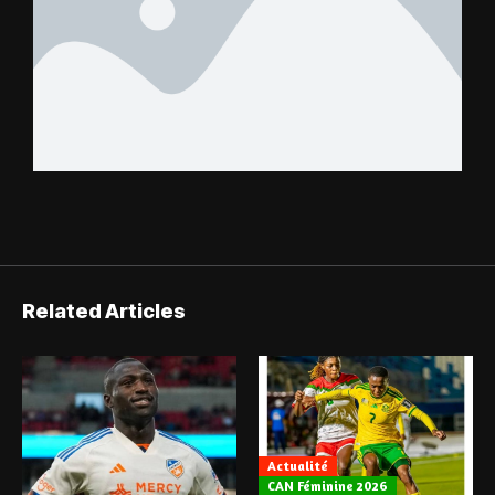
Related Articles
Actualité
CAN Féminine 2026