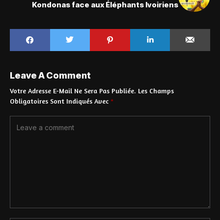
Kondonas face aux Éléphants Ivoiriens
Leave A Comment
Votre Adresse E-Mail Ne Sera Pas Publiée.
Les Champs
Obligatoires Sont Indiqués Avec
*