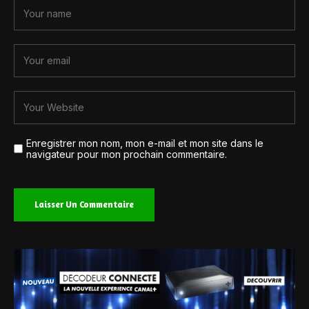
Enregistrer mon nom, mon e-mail et mon site dans le
navigateur pour mon prochain commentaire.