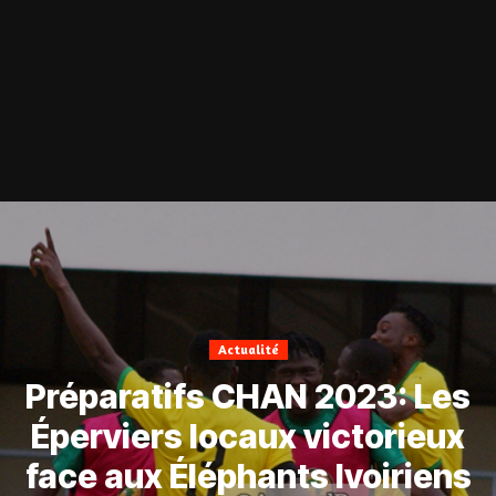
Actualité
Préparatifs CHAN 2023: Les
Éperviers locaux victorieux
face aux Éléphants Ivoiriens