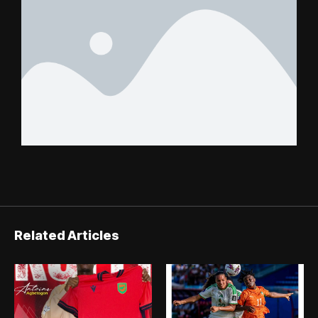
Related Articles