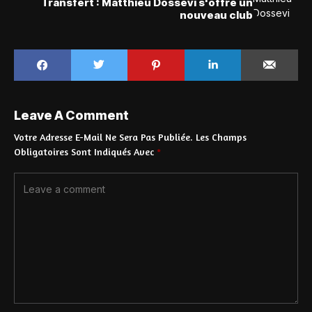
Transfert : Matthieu Dossevi s'offre un
nouveau club
Leave A Comment
Votre Adresse E-Mail Ne Sera Pas Publiée.
Les Champs
Obligatoires Sont Indiqués Avec
*