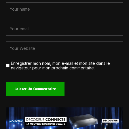
Enregistrer mon nom, mon e-mail et mon site dans le
navigateur pour mon prochain commentaire.