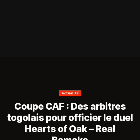
Actualité
Coupe CAF : Des arbitres
togolais pour officier le duel
Hearts of Oak – Real