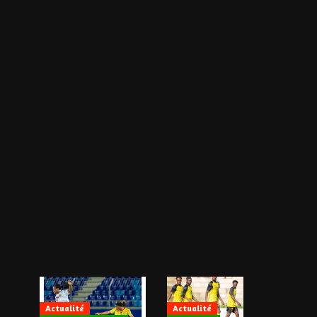
Actualité
Actualité