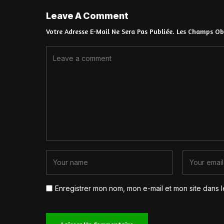
Leave A Comment
Votre Adresse E-Mail Ne Sera Pas Publiée.
Les Champs Obl
Enregistrer mon nom, mon e-mail et mon site dans 