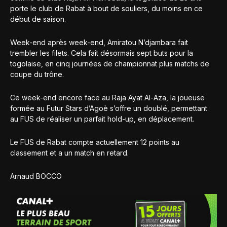
porte le club de Rabat à bout de souliers, du moins en ce
début de saison.
Week-end après week-end, Amiratou N’djambara fait
trembler les filets. Cela fait désormais sept buts pour la
togolaise, en cinq journées de championnat plus matchs de
coupe du trône.
Ce week-end encore face au Raja Ayat Al-Aza, la joueuse
formée au Futur Stars d’Agoè s’offre un doublé, permettant
au FUS de réaliser un parfait hold-up, en déplacement.
Le FUS de Rabat compte actuellement 12 points au
classement et a un match en retard.
Arnaud BOCCO