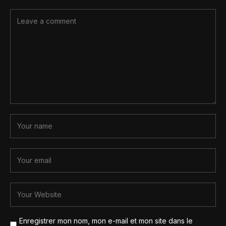
Enregistrer mon nom, mon e-mail et mon site dans le