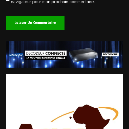
navigateur pour mon prochain commentaire.