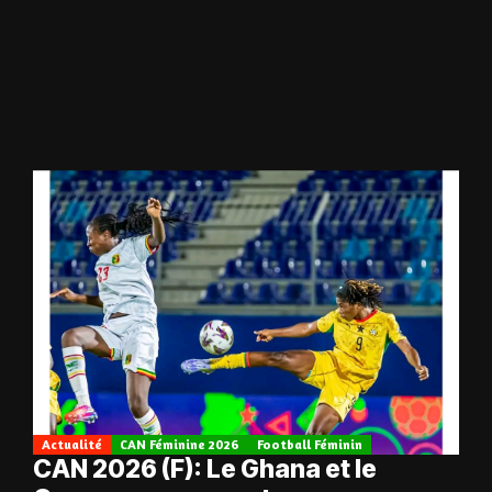
Actualité
CAN Féminine 2026
Football Féminin
CAN 2026 (F): Le Ghana et le