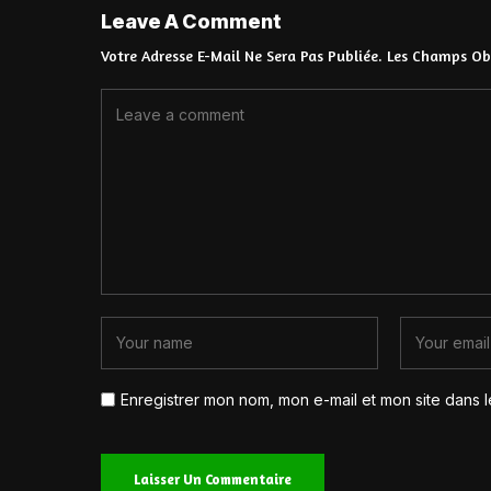
Leave A Comment
Votre Adresse E-Mail Ne Sera Pas Publiée.
Les Champs Obl
Enregistrer mon nom, mon e-mail et mon site dans 