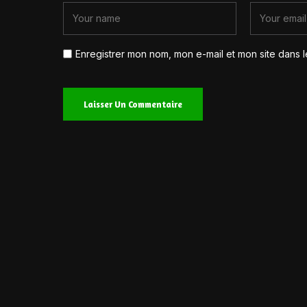
Enregistrer mon nom, mon e-mail et mon site dans 