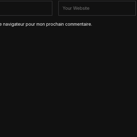
le navigateur pour mon prochain commentaire.