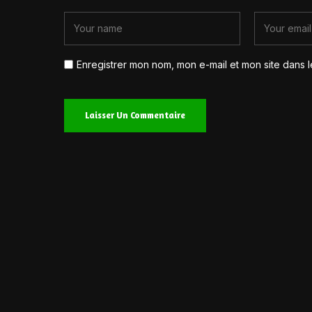
Enregistrer mon nom, mon e-mail et mon site dans 