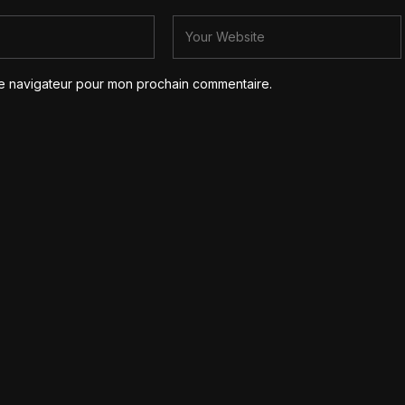
le navigateur pour mon prochain commentaire.