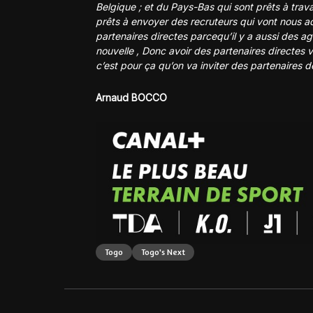
Belgique ; et du Pays-Bas qui sont prêts à trav
prêts à envoyer des recruteurs qui vont nous acc
partenaires directes parcequ’il y a aussi des ag
nouvelle , Donc avoir des partenaires directes v
c’est pour ça qu’on va inviter des partenaires de
Arnaud BOCCO
Togo
Togo's Next