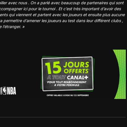
ailler avec nous . On a parlé avec beaucoup de partenaires qui sont
ompagner ici pour le tournoi . Et c’est très important d’avoir des
ents qui viennent et partent avec les joueurs et ensuite plus aucune
a permettre d’amener les joueurs au test dans leur différent clubs ,
 l’étranger. »