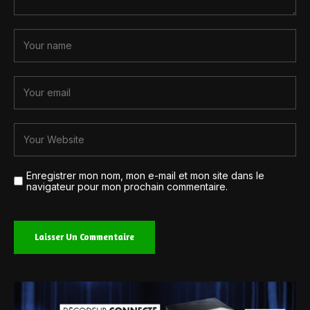
Enregistrer mon nom, mon e-mail et mon site dans le
navigateur pour mon prochain commentaire.