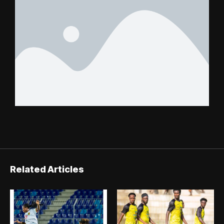
Related Articles