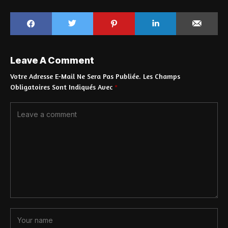
Leave A Comment
Votre Adresse E-Mail Ne Sera Pas Publiée.
Les Champs
Obligatoires Sont Indiqués Avec
*