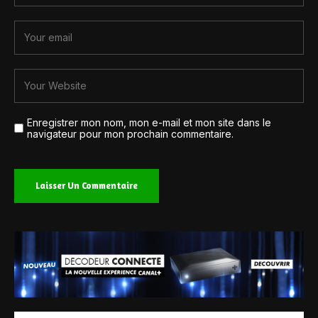
Enregistrer mon nom, mon e-mail et mon site dans le
navigateur pour mon prochain commentaire.